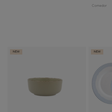
Comedor
NEW
NEW