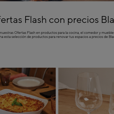
ertas Flash con precios Bl
nuestras Ofertas Flash en productos para la cocina, el comedor y muebles
a esta selección de productos para renovar tus espacios a precios de Blac