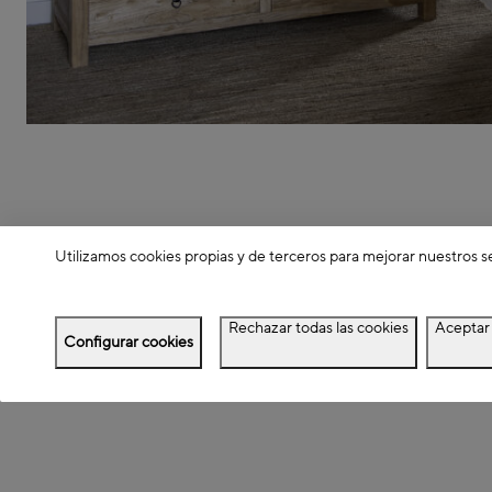
Utilizamos cookies propias y de terceros para mejorar nuestros s
Rechazar todas las cookies
Aceptar 
Configurar cookies