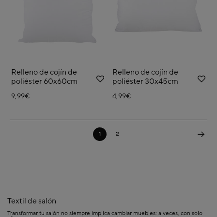
Relleno de cojín de
Relleno de cojín de
poliéster 60x60cm
poliéster 30x45cm
9,99€
4,99€
1
2
Textil de salón
Transformar tu salón no siempre implica cambiar muebles: a veces, con solo