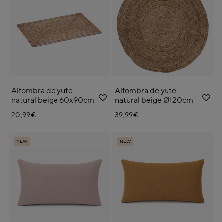
Alfombra de yute
Alfombra de yute
natural beige 60x90cm
natural beige Ø120cm
20,99€
39,99€
NEW
NEW