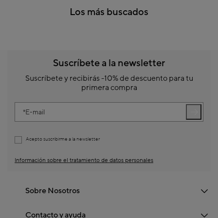
Los más buscados
Suscríbete a la newsletter
Suscríbete y recibirás -10% de descuento para tu
primera compra
E-mail
Acepto suscribirme a la newsletter
Información sobre el tratamiento de datos personales
Sobre Nosotros
Contacto y ayuda