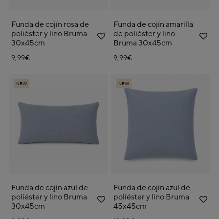
Funda de cojín rosa de
Funda de cojín amarilla
poliéster y lino Bruma
de poliéster y lino
30x45cm
Bruma 30x45cm
9,99€
9,99€
NEW
NEW
Funda de cojín azul de
Funda de cojín azul de
poliéster y lino Bruma
poliéster y lino Bruma
30x45cm
45x45cm