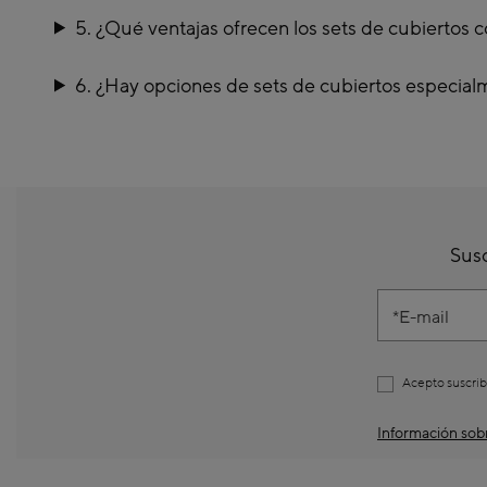
5. ¿Qué ventajas ofrecen los sets de cubiertos c
6. ¿Hay opciones de sets de cubiertos especial
Susc
E-mail
Acepto suscrib
Información sobr