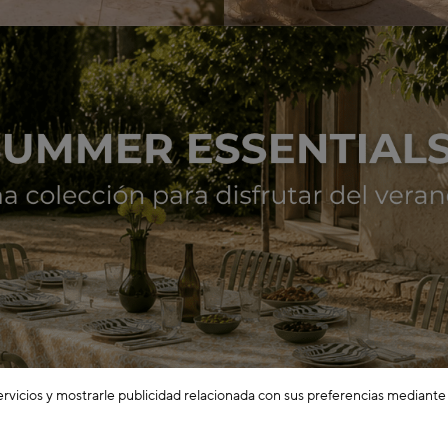
ervicios y mostrarle publicidad relacionada con sus preferencias mediante