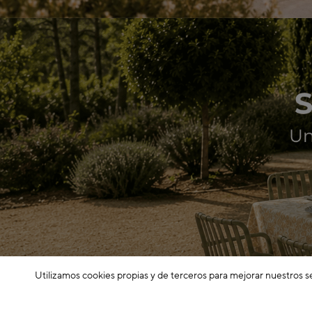
Utilizamos cookies propias y de terceros para mejorar nuestros s