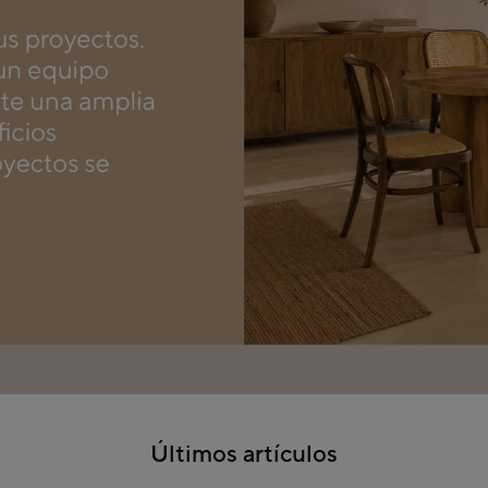
Últimos artículos