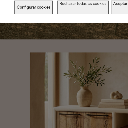
Rechazar todas las cookies
Aceptar 
Configurar cookies