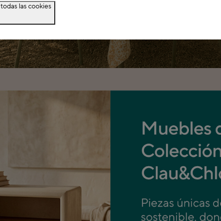
todas las cookies