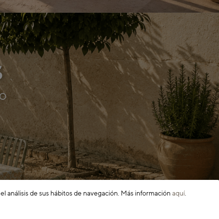
 el análisis de sus hábitos de navegación. Más información
aquí
.