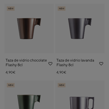
NEW
NEW
Taza de vidrio chocolate
Taza de vidrio lavanda
Flashy 8cl
Flashy 8cl
4,90€
4,90€
NEW
NEW