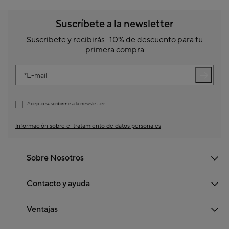
Suscríbete a la newsletter
Suscríbete y recibirás -10% de descuento para tu
primera compra
E-mail
Acepto suscribirme a la newsletter
Información sobre el tratamiento de datos personales
Sobre Nosotros
Contacto y ayuda
Ventajas