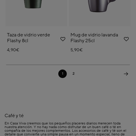
Taza de vidrio verde
Mug de vidrio lavanda
Flashy 8cl
Flashy 25cl
4,90€
5,90€
1
2
Café y té
En Casa Viva creemos que los pequeños placeres diarios merecen toda
nuestra atención. Y no hay nada como disfrutar de un buen café o té en
compañía de los mejores complementos. Los accesorios de café y té son el
detalle que convierte una simple pausa en un momento especial, lleno de