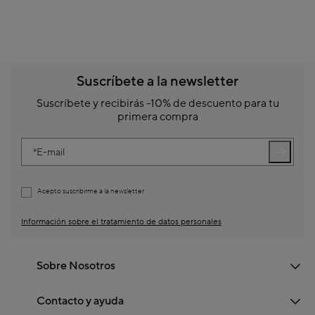
Suscríbete a la newsletter
Suscríbete y recibirás -10% de descuento para tu
primera compra
E-mail
Acepto suscribirme a la newsletter
Información sobre el tratamiento de datos personales
Sobre Nosotros
Contacto y ayuda