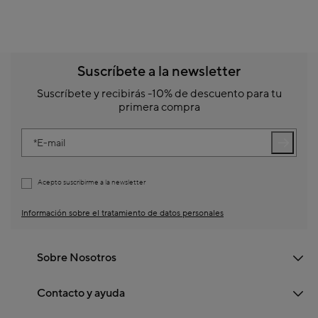
Suscríbete a la newsletter
Suscríbete y recibirás -10% de descuento para tu
primera compra
E-mail
Acepto suscribirme a la newsletter
Información sobre el tratamiento de datos personales
Sobre Nosotros
Contacto y ayuda