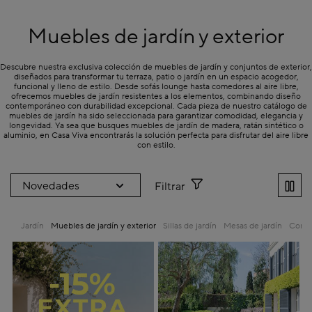
Muebles de jardín y exterior
Descubre nuestra exclusiva colección de muebles de jardín y conjuntos de exterior,
diseñados para transformar tu terraza, patio o jardín en un espacio acogedor,
funcional y lleno de estilo. Desde sofás lounge hasta comedores al aire libre,
ofrecemos muebles de jardín resistentes a los elementos, combinando diseño
contemporáneo con durabilidad excepcional. Cada pieza de nuestro catálogo de
muebles de jardín ha sido seleccionada para garantizar comodidad, elegancia y
longevidad. Ya sea que busques muebles de jardín de madera, ratán sintético o
aluminio, en Casa Viva encontrarás la solución perfecta para disfrutar del aire libre
con estilo.
Filtrar
Jardín
Muebles de jardín y exterior
Sillas de jardín
Mesas de jardín
Conjun