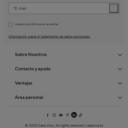
E-mail
Acepto suscribirme a la newsletter
Información sobre el tratamiento de datos personales
Sobre Nosotros
Contacto y ayuda
Ventajas
Área personal
© 2025 Casa Viva | All rights reserved | casaviva.es