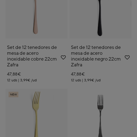
Set de 12 tenedores de
Set de 12 tenedores de
mesa de acero
mesa de acero
inoxidable cobre 22cm
inoxidable negro 22cm
Zafra
Zafra
47,88€
47,88€
12 uds | 3,99€ /ud
12 uds | 3,99€ /ud
NEW