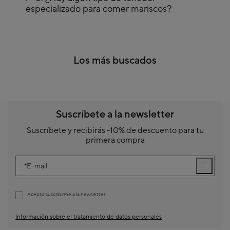
especializado para comer mariscos?
Los más buscados
Suscríbete a la newsletter
Suscríbete y recibirás -10% de descuento para tu
primera compra
E-mail
Acepto suscribirme a la newsletter
Información sobre el tratamiento de datos personales