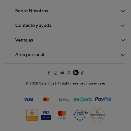
Sobre Nosotros
Contacto y ayuda
Ventajas
Área personal
© 2025 Casa Viva | All rights reserved | casaviva.es