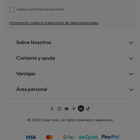
Acepto suscribirme a la newsletter
Información sobre el tratamiento de datos personales
Sobre Nosotros
Contacto y ayuda
Ventajas
Área personal
© 2025 Casa Viva | All rights reserved | casaviva.es