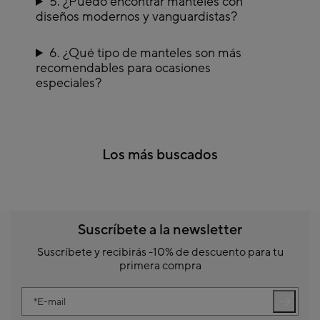
5. ¿Puedo encontrar manteles con
diseños modernos y vanguardistas?
6. ¿Qué tipo de manteles son más
recomendables para ocasiones
especiales?
Los más buscados
Suscríbete a la newsletter
Suscríbete y recibirás -10% de descuento para tu
primera compra
E-mail