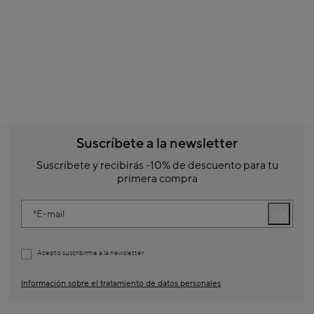
Suscríbete a la newsletter
Suscríbete y recibirás -10% de descuento para tu
primera compra
E-mail
Acepto suscribirme a la newsletter
Información sobre el tratamiento de datos personales