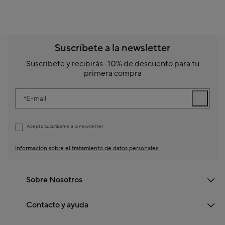
Suscríbete a la newsletter
Suscríbete y recibirás -10% de descuento para tu
primera compra
E-mail
Acepto suscribirme a la newsletter
Información sobre el tratamiento de datos personales
Sobre Nosotros
Contacto y ayuda