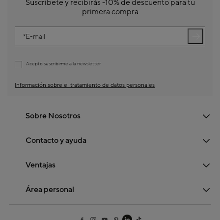
Suscríbete y recibirás -10% de descuento para tu
primera compra
E-mail
Acepto suscribirme a la newsletter
Información sobre el tratamiento de datos personales
Sobre Nosotros
Contacto y ayuda
Ventajas
Área personal