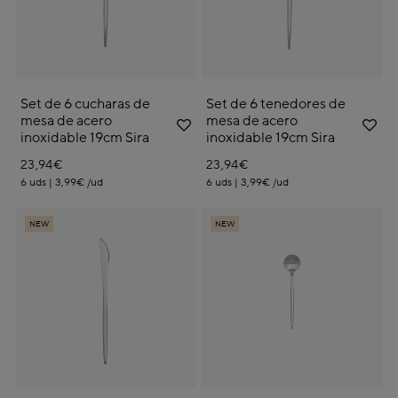
Set de 6 cucharas de
Set de 6 tenedores de
mesa de acero
mesa de acero
inoxidable 19cm Sira
inoxidable 19cm Sira
23,94€
23,94€
6 uds | 3,99€ /ud
6 uds | 3,99€ /ud
NEW
NEW