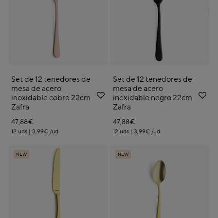
Set de 12 tenedores de
Set de 12 tenedores de
mesa de acero
mesa de acero
inoxidable cobre 22cm
inoxidable negro 22cm
Zafra
Zafra
47,88€
47,88€
12 uds | 3,99€ /ud
12 uds | 3,99€ /ud
NEW
NEW