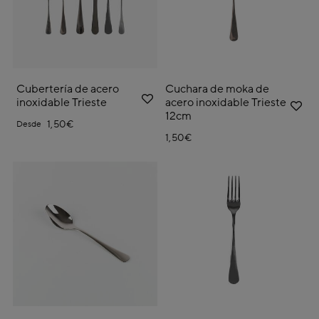
Cubertería de acero
Cuchara de moka de
inoxidable Trieste
acero inoxidable Trieste
12cm
1,50€
Desde
1,50€