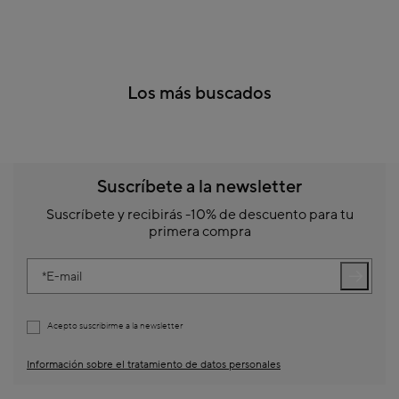
Los más buscados
Suscríbete a la newsletter
Suscríbete y recibirás -10% de descuento para tu
primera compra
E-mail
Acepto suscribirme a la newsletter
Información sobre el tratamiento de datos personales