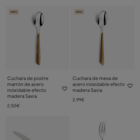
NEW
NEW
Cuchara de postre
Cuchara de mesa de
marrón de acero
acero inóxidable efecto
inóxidable efecto
madera Savia
madera Savia
2,99€
2,50€