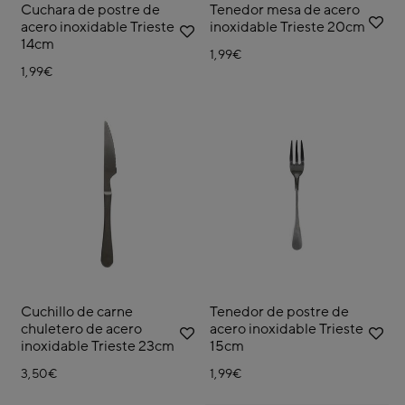
Cuchara de postre de
Tenedor mesa de acero
acero inoxidable Trieste
inoxidable Trieste 20cm
14cm
1,99€
1,99€
Cuchillo de carne
Tenedor de postre de
chuletero de acero
acero inoxidable Trieste
inoxidable Trieste 23cm
15cm
3,50€
1,99€