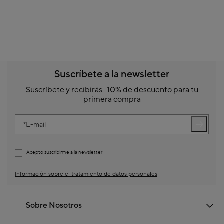
Suscríbete a la newsletter
Suscríbete y recibirás -10% de descuento para tu
primera compra
E-mail
Acepto suscribirme a la newsletter
Información sobre el tratamiento de datos personales
Sobre Nosotros