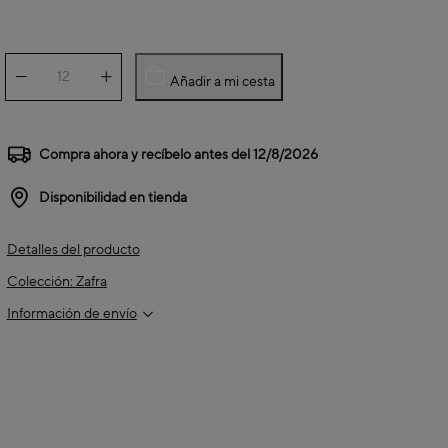
Añadir a mi cesta
Compra ahora y recíbelo antes del
12/8/2026
Disponibilidad en tienda
Detalles del producto
Colección: Zafra
Información de envío