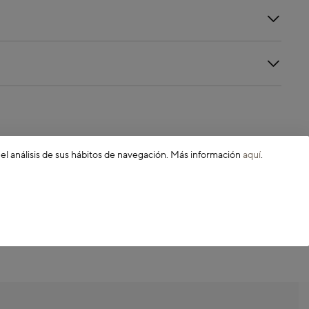
 el análisis de sus hábitos de navegación. Más información
aquí
.