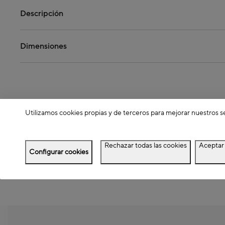
Descripción
Dimensiones
Utilizamos cookies propias y de terceros para mejorar nuestros s
Rechazar todas las cookies
Aceptar 
Configurar cookies