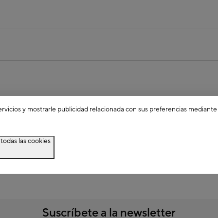
ervicios y mostrarle publicidad relacionada con sus preferencias mediante
todas las cookies
Suscríbete a la newsletter