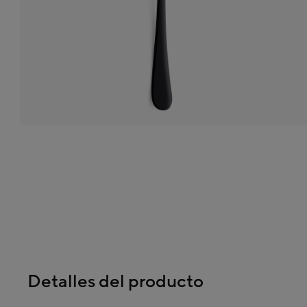
Detalles del producto