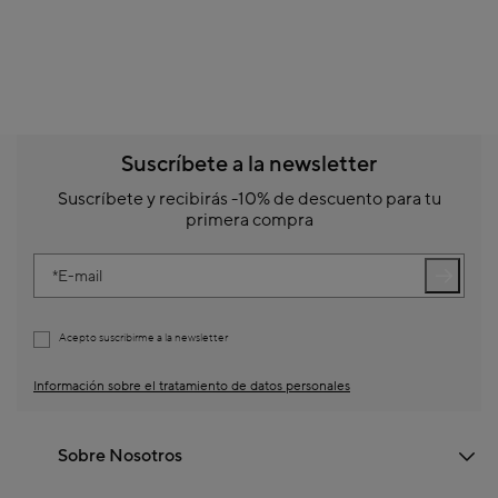
Suscríbete a la newsletter
Suscríbete y recibirás -10% de descuento para tu
primera compra
E-mail
Acepto suscribirme a la newsletter
Información sobre el tratamiento de datos personales
Sobre Nosotros