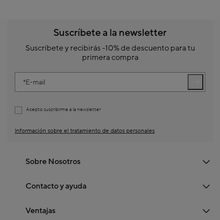
Suscríbete a la newsletter
Suscríbete y recibirás -10% de descuento para tu
primera compra
E-mail
Acepto suscribirme a la newsletter
Información sobre el tratamiento de datos personales
Sobre Nosotros
Contacto y ayuda
Ventajas