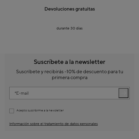
Devoluciones gratuitas
durante 30 días
Suscríbete a la newsletter
Suscríbete y recibirás -10% de descuento para tu
primera compra
E-mail
Acepto suscribirme a la newsletter
Información sobre el tratamiento de datos personales