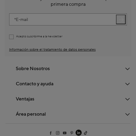
primera compra
E-mail
Acepto suscribirme a la newsletter
Información sobre el tratamiento de datos personales
Sobre Nosotros
Contacto y ayuda
Ventajas
Área personal