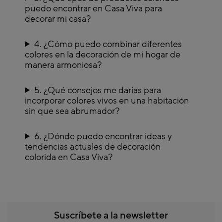
puedo encontrar en Casa Viva para
decorar mi casa?
4. ¿Cómo puedo combinar diferentes
colores en la decoración de mi hogar de
manera armoniosa?
5. ¿Qué consejos me darías para
incorporar colores vivos en una habitación
sin que sea abrumador?
6. ¿Dónde puedo encontrar ideas y
tendencias actuales de decoración
colorida en Casa Viva?
Suscríbete a la newsletter