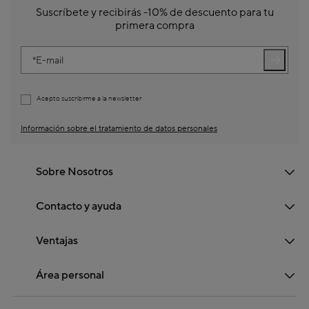
Suscríbete y recibirás -10% de descuento para tu
primera compra
E-mail
Acepto suscribirme a la newsletter
Información sobre el tratamiento de datos personales
Sobre Nosotros
Contacto y ayuda
Ventajas
Área personal