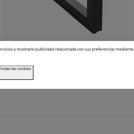
ervicios y mostrarle publicidad relacionada con sus preferencias mediante
 imágenes
todas las cookies