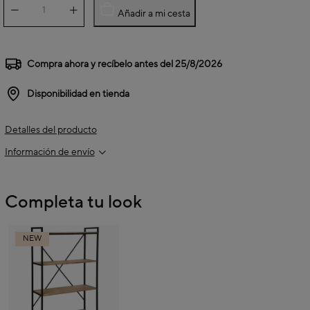
Añadir a mi cesta
Compra ahora y recíbelo antes del
25/8/2026
Disponibilidad en tienda
Detalles del producto
Información de envío
Completa tu look
NEW