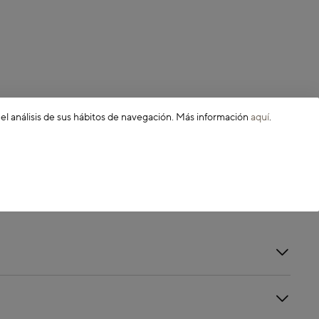
 el análisis de sus hábitos de navegación. Más información
aquí
.