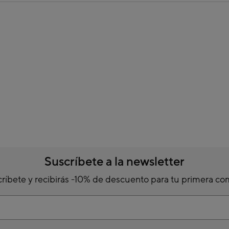
Suscríbete a la newsletter
ríbete y recibirás -10% de descuento para tu primera c