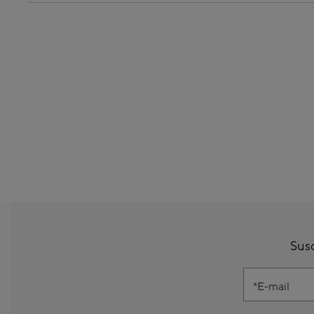
Susc
E-mail