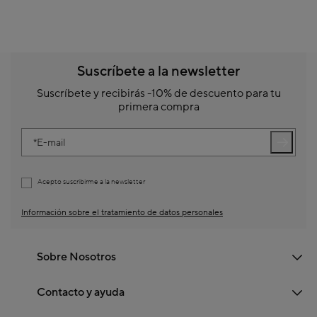
Suscríbete a la newsletter
Suscríbete y recibirás -10% de descuento para tu
primera compra
E-mail
Acepto suscribirme a la newsletter
Información sobre el tratamiento de datos personales
Sobre Nosotros
Contacto y ayuda