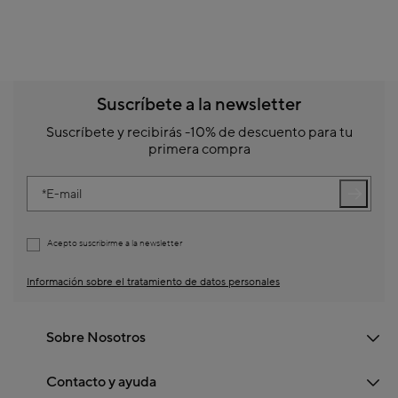
Suscríbete a la newsletter
Suscríbete y recibirás -10% de descuento para tu
primera compra
E-mail
Acepto suscribirme a la newsletter
Información sobre el tratamiento de datos personales
Sobre Nosotros
Contacto y ayuda