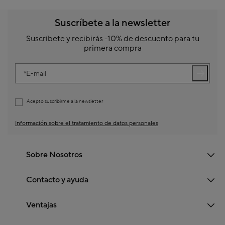
Suscríbete a la newsletter
Suscríbete y recibirás -10% de descuento para tu
primera compra
E-mail
Acepto suscribirme a la newsletter
Información sobre el tratamiento de datos personales
Sobre Nosotros
Contacto y ayuda
Ventajas