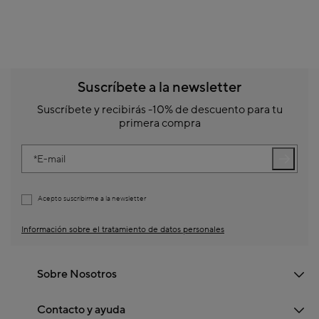
Suscríbete a la newsletter
Suscríbete y recibirás -10% de descuento para tu
primera compra
E-mail
Acepto suscribirme a la newsletter
Información sobre el tratamiento de datos personales
Sobre Nosotros
Contacto y ayuda