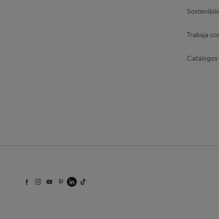
Sostenibil
Trabaja co
Catálogos