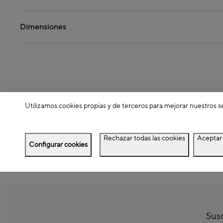
Dimensiones
Utilizamos cookies propias y de terceros para mejorar nuestros s
Rechazar todas las cookies
Aceptar 
Configurar cookies
Susc