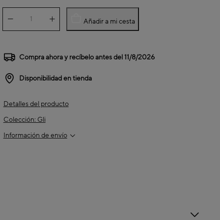
Añadir a mi cesta
Compra ahora y recíbelo antes del
11/8/2026
Disponibilidad en tienda
Detalles del producto
Colección: Gli
Información de envío