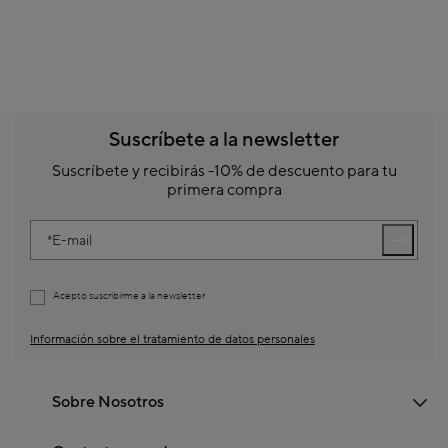
Suscríbete a la newsletter
Suscríbete y recibirás -10% de descuento para tu
primera compra
E-mail
Acepto suscribirme a la newsletter
Información sobre el tratamiento de datos personales
Sobre Nosotros