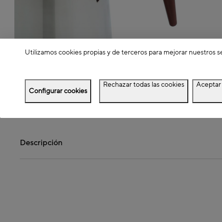
Utilizamos cookies propias y de terceros para mejorar nuestros s
Rechazar todas las cookies
Aceptar 
Configurar cookies
Detalles del producto
Descripción