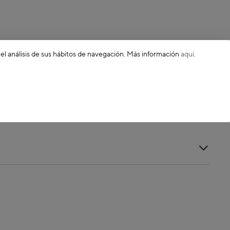
 el análisis de sus hábitos de navegación. Más información
aquí
.