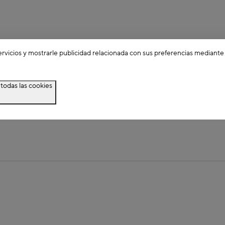
ervicios y mostrarle publicidad relacionada con sus preferencias mediante
todas las cookies