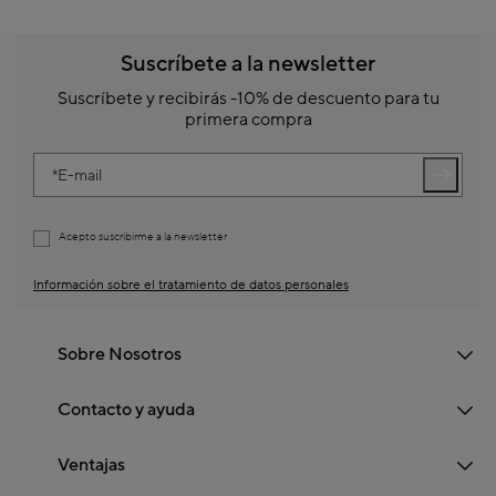
Suscríbete a la newsletter
Suscríbete y recibirás -10% de descuento para tu
primera compra
E-mail
Acepto suscribirme a la newsletter
Información sobre el tratamiento de datos personales
Sobre Nosotros
Contacto y ayuda
Ventajas