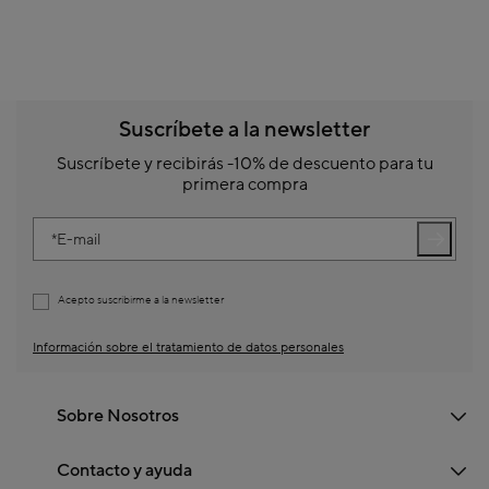
Suscríbete a la newsletter
Suscríbete y recibirás -10% de descuento para tu
primera compra
E-mail
Acepto suscribirme a la newsletter
Información sobre el tratamiento de datos personales
Sobre Nosotros
Contacto y ayuda