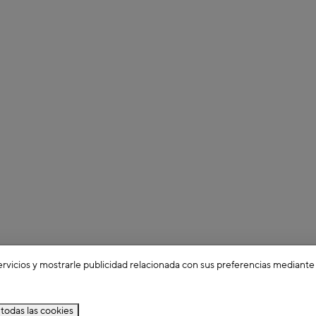
ervicios y mostrarle publicidad relacionada con sus preferencias mediante
todas las cookies