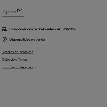
Agotado
Compra ahora y recíbelo antes del
13/8/2026
Disponibilidad en tienda
Detalles del producto
Colección: Terrae
Información de envío