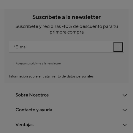
Suscríbete a la newsletter
Suscríbete y recibirás -10% de descuento para tu
primera compra
E-mail
Acepto suscribirme a la newsletter
Información sobre el tratamiento de datos personales
Sobre Nosotros
Contacto y ayuda
Ventajas