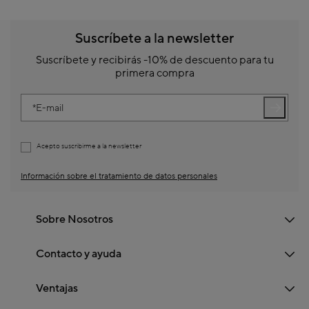
Suscríbete a la newsletter
Suscríbete y recibirás -10% de descuento para tu
primera compra
E-mail
Acepto suscribirme a la newsletter
Información sobre el tratamiento de datos personales
Sobre Nosotros
Contacto y ayuda
Ventajas