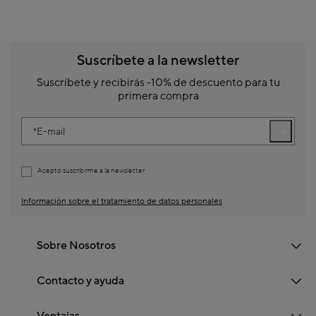
Suscríbete a la newsletter
Suscríbete y recibirás -10% de descuento para tu
primera compra
E-mail
Acepto suscribirme a la newsletter
Información sobre el tratamiento de datos personales
Sobre Nosotros
Contacto y ayuda