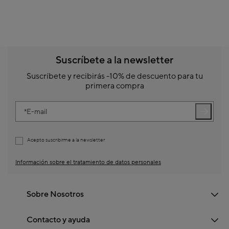
Suscríbete a la newsletter
Suscríbete y recibirás -10% de descuento para tu
primera compra
E-mail
Acepto suscribirme a la newsletter
Información sobre el tratamiento de datos personales
Sobre Nosotros
Contacto y ayuda