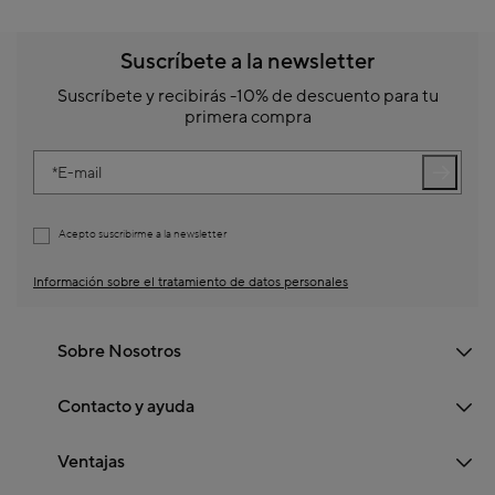
Suscríbete a la newsletter
Suscríbete y recibirás -10% de descuento para tu
primera compra
E-mail
Acepto suscribirme a la newsletter
Información sobre el tratamiento de datos personales
Sobre Nosotros
Contacto y ayuda
Ventajas