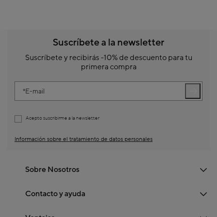
Suscríbete a la newsletter
Suscríbete y recibirás -10% de descuento para tu
primera compra
E-mail
Acepto suscribirme a la newsletter
Información sobre el tratamiento de datos personales
Sobre Nosotros
Contacto y ayuda