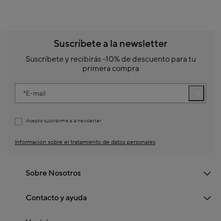
Suscríbete a la newsletter
Suscríbete y recibirás -10% de descuento para tu
primera compra
E-mail
Acepto suscribirme a la newsletter
Información sobre el tratamiento de datos personales
Sobre Nosotros
Contacto y ayuda