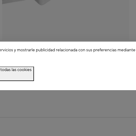
ervicios y mostrarle publicidad relacionada con sus preferencias mediante
 imágenes
todas las cookies