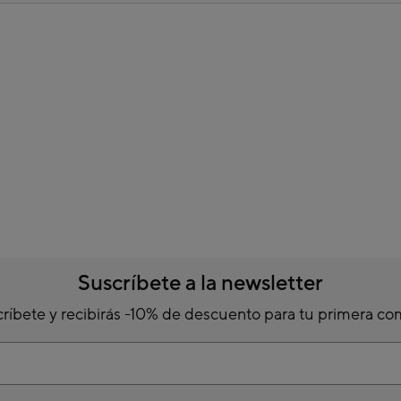
Suscríbete a la newsletter
ríbete y recibirás -10% de descuento para tu primera c