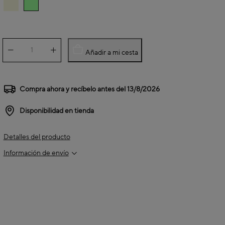
Añadir a mi cesta
Compra ahora y recíbelo antes del
13/8/2026
Disponibilidad en tienda
Detalles del producto
Información de envío