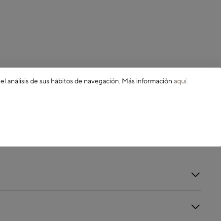
 el análisis de sus hábitos de navegación. Más información
aquí
.