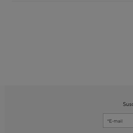
Susc
E-mail