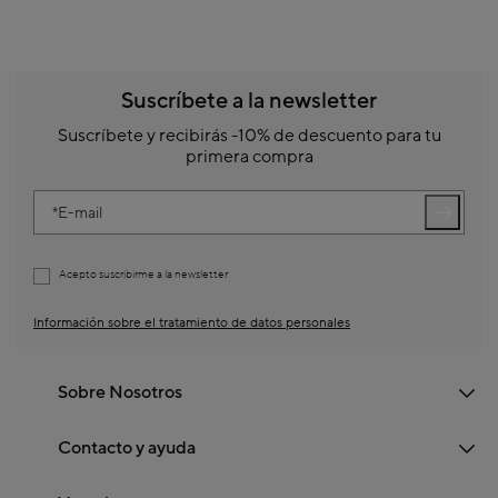
Suscríbete a la newsletter
Suscríbete y recibirás -10% de descuento para tu
primera compra
E-mail
Acepto suscribirme a la newsletter
Información sobre el tratamiento de datos personales
Sobre Nosotros
Contacto y ayuda