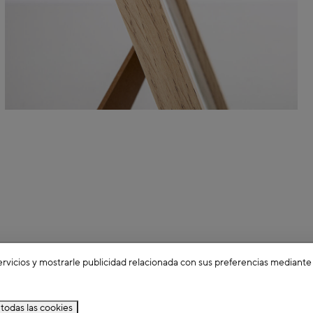
ervicios y mostrarle publicidad relacionada con sus preferencias mediante
todas las cookies