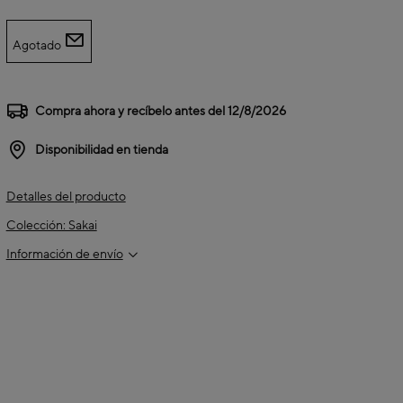
Agotado
Compra ahora y recíbelo antes del
12/8/2026
Disponibilidad en tienda
Detalles del producto
Colección: Sakai
Información de envío