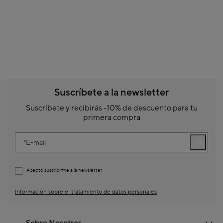
Suscríbete a la newsletter
Suscríbete y recibirás -10% de descuento para tu
primera compra
E-mail
Acepto suscribirme a la newsletter
Información sobre el tratamiento de datos personales