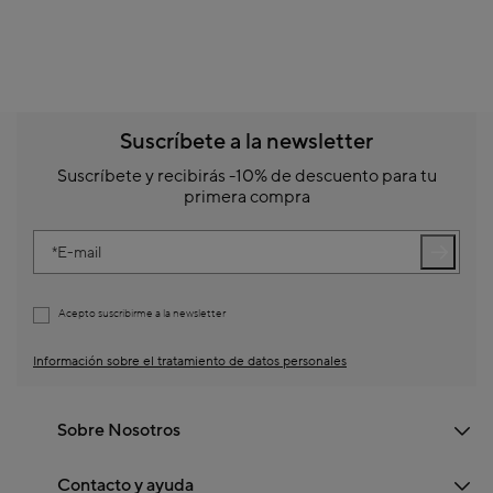
Suscríbete a la newsletter
Suscríbete y recibirás -10% de descuento para tu
primera compra
E-mail
Acepto suscribirme a la newsletter
Información sobre el tratamiento de datos personales
Sobre Nosotros
Contacto y ayuda