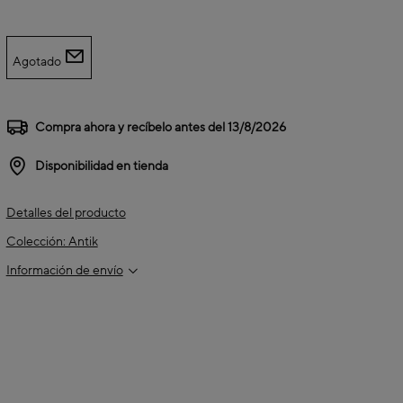
Agotado
Compra ahora y recíbelo antes del
13/8/2026
Disponibilidad en tienda
Detalles del producto
Colección: Antik
Información de envío