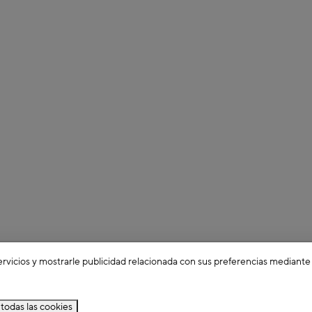
ervicios y mostrarle publicidad relacionada con sus preferencias mediante
todas las cookies