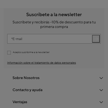
Suscríbete a la newsletter
Suscríbete y recibirás -10% de descuento para tu
primera compra
E-mail
Acepto suscribirme a la newsletter
Información sobre el tratamiento de datos personales
Sobre Nosotros
Contacto y ayuda
Ventajas