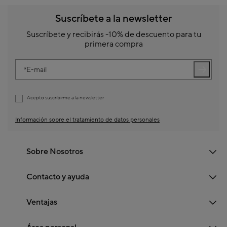
Suscríbete a la newsletter
Suscríbete y recibirás -10% de descuento para tu
primera compra
E-mail
Acepto suscribirme a la newsletter
Información sobre el tratamiento de datos personales
Sobre Nosotros
Contacto y ayuda
Ventajas